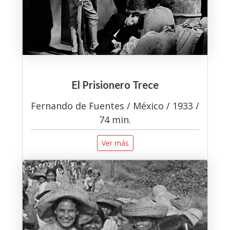
El Prisionero Trece
Fernando de Fuentes / México / 1933 /
74 min.
Ver más