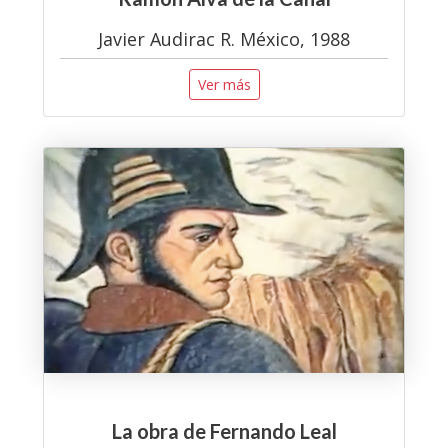
Javier Audirac R. México, 1988
Ver más
La obra de Fernando Leal