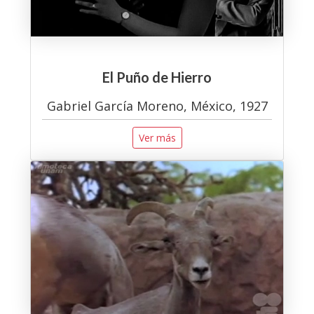
El Puño de Hierro
Gabriel García Moreno, México, 1927
Ver más