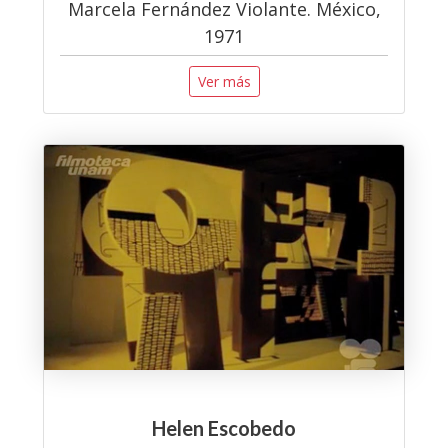
Marcela Fernández Violante. México,
1971
Ver más
Helen Escobedo