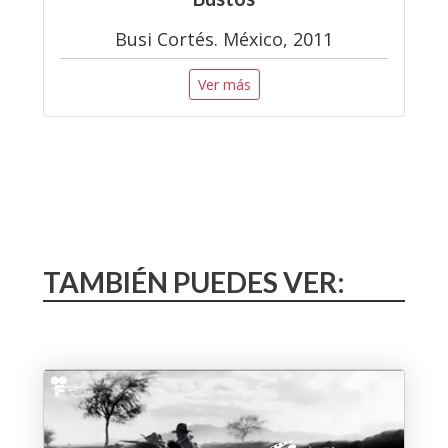
Busi Cortés. México, 2011
Ver más
TAMBIÉN PUEDES VER: