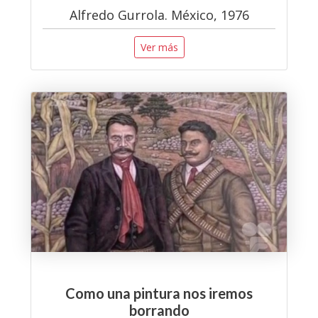
Alfredo Gurrola. México, 1976
Ver más
Como una pintura nos iremos
borrando