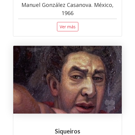
Manuel González Casanova. México,
1966
Ver más
Siqueiros