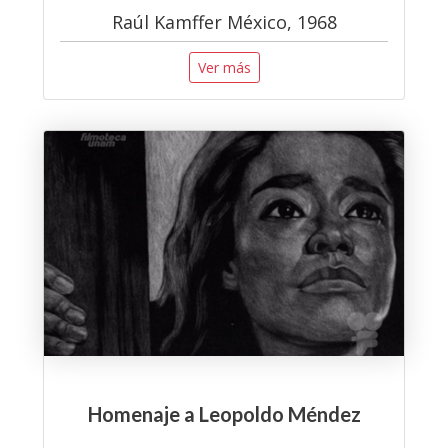
Raúl Kamffer México, 1968
Ver más
Homenaje a Leopoldo Méndez