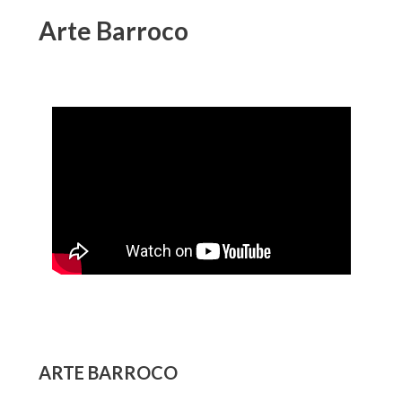
Arte Barroco
ARTE BARROCO