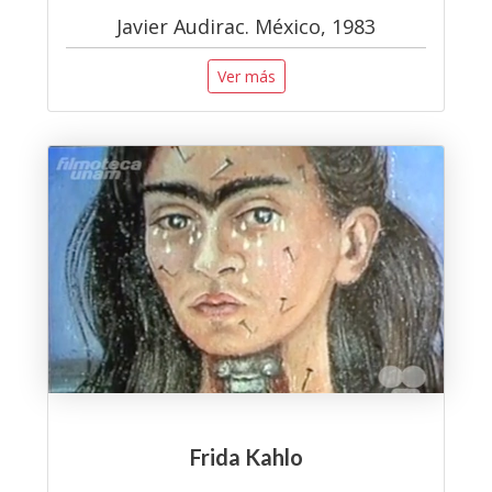
Javier Audirac. México, 1983
Ver más
Frida Kahlo