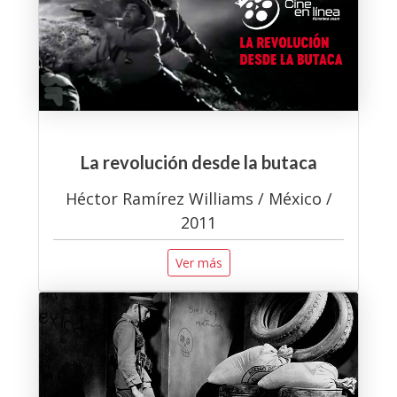
La revolución desde la butaca
Héctor Ramírez Williams / México /
2011
Ver más