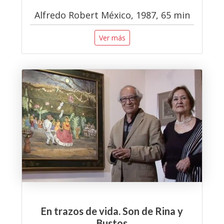
Alfredo Robert México, 1987, 65 min
Ver más
En trazos de vida. Son de Rina y
Bustos