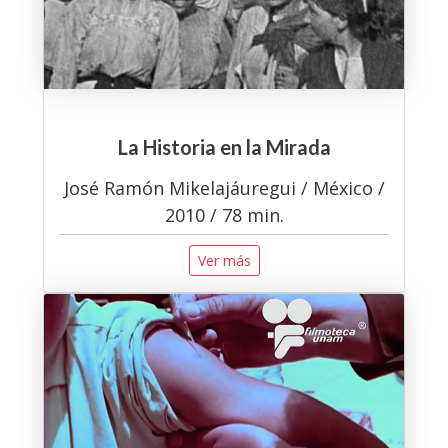
La Historia en la Mirada
José Ramón Mikelajáuregui / México /
2010 / 78 min.
Ver más