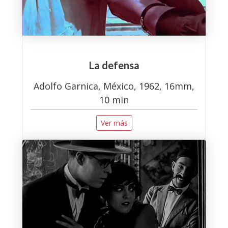
La defensa
Adolfo Garnica, México, 1962, 16mm,
10 min
Ver más