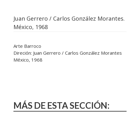
Juan Gerrero / Carlos González Morantes.
México, 1968
Arte Barroco
Direción: Juan Gerrero / Carlos González Morantes
México, 1968
MÁS DE ESTA SECCIÓN: