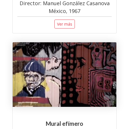
Director: Manuel González Casanova
México, 1967
Ver más
Mural efímero