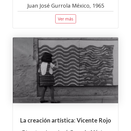
Juan José Gurrola México, 1965
Ver más
La creación artística: Vicente Rojo