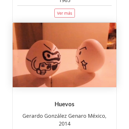
Ver más
Huevos
Gerardo González Genaro México,
2014