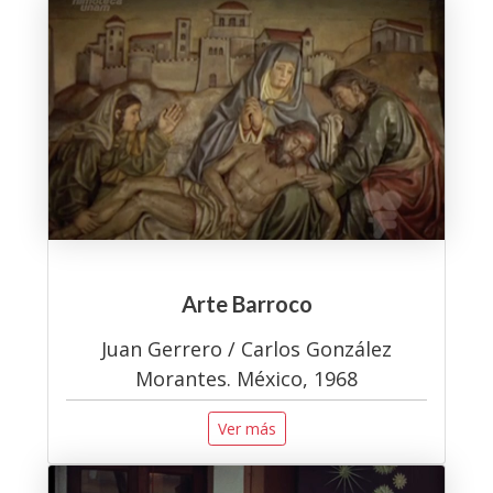
Arte Barroco
Juan Gerrero / Carlos González
Morantes. México, 1968
Ver más