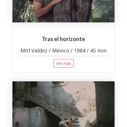
Tras el horizonte
Mitl Valdez / México / 1984 / 45 min
Ver más