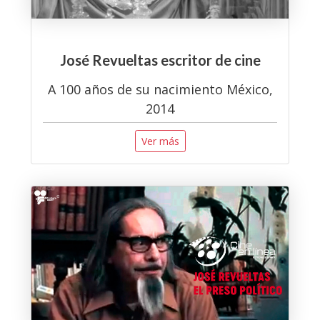
José Revueltas escritor de cine
A 100 años de su nacimiento México,
2014
Ver más