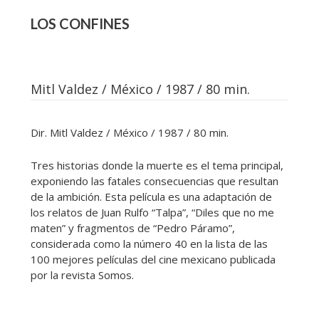
LOS CONFINES
Mitl Valdez / México / 1987 / 80 min.
Dir. Mitl Valdez / México / 1987 / 80 min.
Tres historias donde la muerte es el tema principal,
exponiendo las fatales consecuencias que resultan
de la ambición. Esta película es una adaptación de
los relatos de Juan Rulfo “Talpa”, “Diles que no me
maten” y fragmentos de “Pedro Páramo”,
considerada como la número 40 en la lista de las
100 mejores películas del cine mexicano publicada
por la revista Somos.