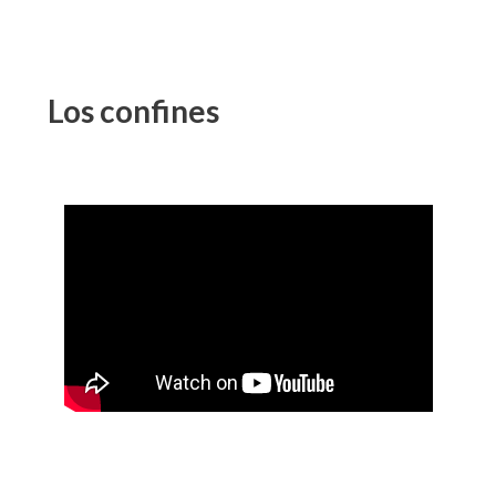
Los confines