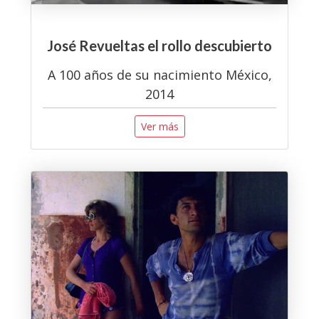
José Revueltas el rollo descubierto
A 100 años de su nacimiento México,
2014
Ver más