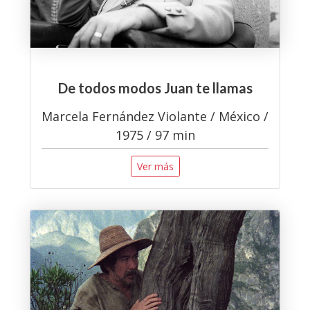
De todos modos Juan te llamas
Marcela Fernández Violante / México /
1975 / 97 min
Ver más