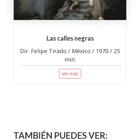
Las calles negras
Dir. Felipe Tirado / México / 1970 / 25
min.
Ver más
TAMBIÉN PUEDES VER: