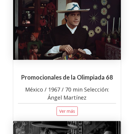
Promocionales de la Olimpiada 68
México / 1967 / 70 min Selección:
Ángel Martínez
Ver más