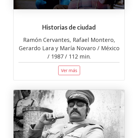
Historias de ciudad
Ramón Cervantes, Rafael Montero,
Gerardo Lara y María Novaro / México
/ 1987 / 112 min.
Ver más