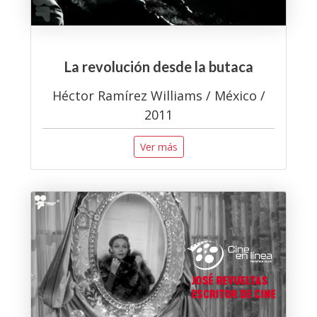
La revolución desde la butaca
Héctor Ramírez Williams / México /
2011
Ver más