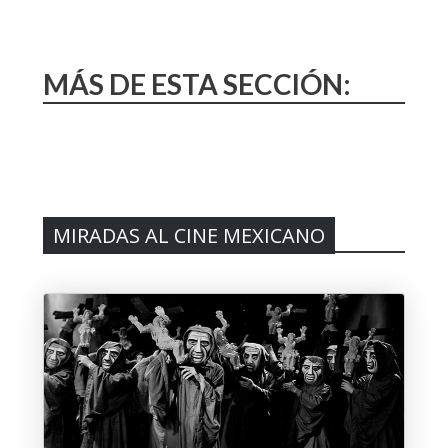
MÁS DE ESTA SECCIÓN:
MIRADAS AL CINE MEXICANO