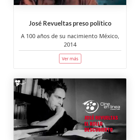
José Revueltas preso político
A 100 años de su nacimiento México,
2014
Ver más