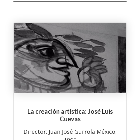
La creación artística: José Luis
Cuevas
Director: Juan José Gurrola México,
1965