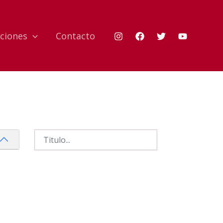
ciones
Contacto