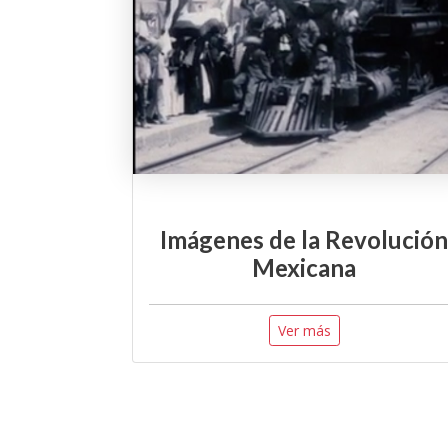
Imágenes de la Revolución
Mexicana
Ver más