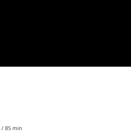
 / 85 min