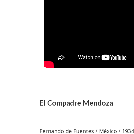
El Compadre Mendoza
Fernando de Fuentes / México / 1934