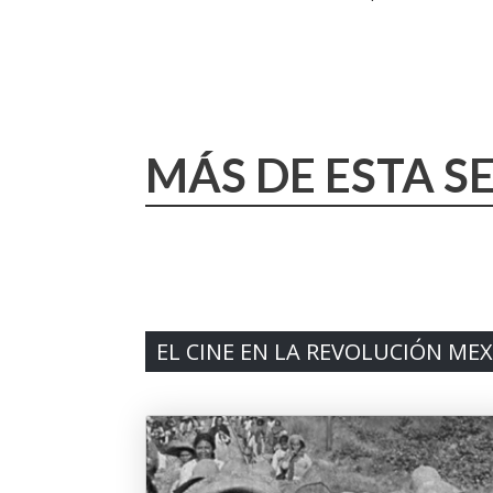
MÁS DE ESTA S
EL CINE EN LA REVOLUCIÓN ME