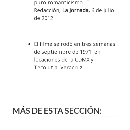
puro romanticismo…”.
Redacción,
La Jornada,
6 de julio
de 2012
El filme se rodó en tres semanas
de septiembre de 1971, en
locaciones de la CDMX y
Tecolutla, Veracruz
MÁS DE ESTA SECCIÓN: