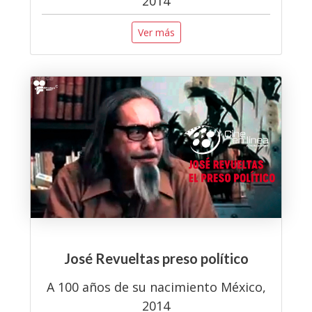
2014
Ver más
José Revueltas preso político
A 100 años de su nacimiento México,
2014