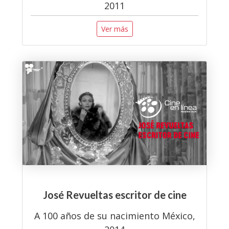
2011
Ver más
José Revueltas escritor de cine
A 100 años de su nacimiento México,