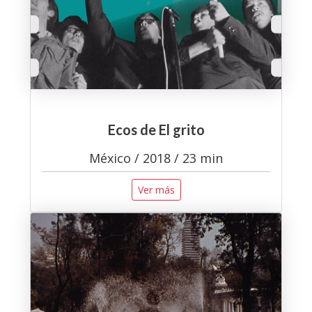
Ecos de El grito
México / 2018 / 23 min
Ver más