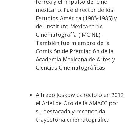
férrea y el impulso del cine
mexicano. Fue director de los
Estudios América (1983-1985) y
del Instituto Mexicano de
Cinematografía (IMCINE).
También fue miembro de la
Comisión de Premiación de la
Academia Mexicana de Artes y
Ciencias Cinematográficas
Alfredo Joskowicz recibió en 2012
el Ariel de Oro de la AMACC por
su destacada y reconocida
trayectoria cinematográfica