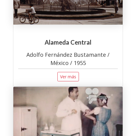
Alameda Central
Adolfo Fernández Bustamante /
México / 1955
Ver más