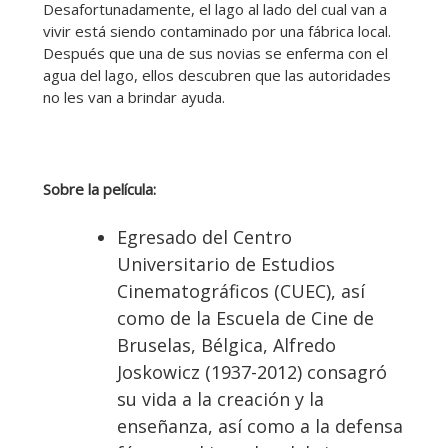
Desafortunadamente, el lago al lado del cual van a
vivir está siendo contaminado por una fábrica local.
Después que una de sus novias se enferma con el
agua del lago, ellos descubren que las autoridades
no les van a brindar ayuda.
Sobre la película:
Egresado del Centro
Universitario de Estudios
Cinematográficos (CUEC), así
como de la Escuela de Cine de
Bruselas, Bélgica, Alfredo
Joskowicz (1937-2012) consagró
su vida a la creación y la
enseñanza, así como a la defensa