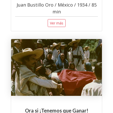
Juan Bustillo Oro / México / 1934 / 85
min
Ver más
Ora si ¡Tenemos que Ganar!