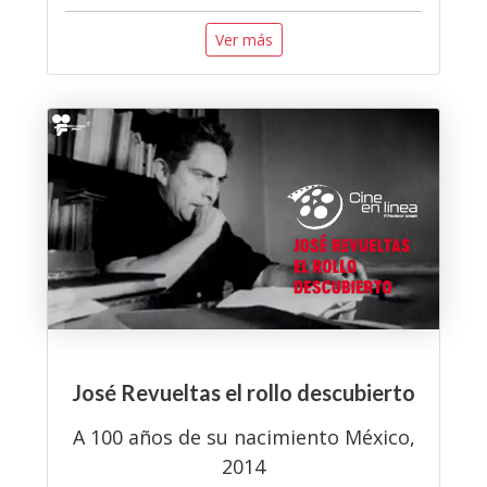
Ver más
José Revueltas el rollo descubierto
A 100 años de su nacimiento México,
2014