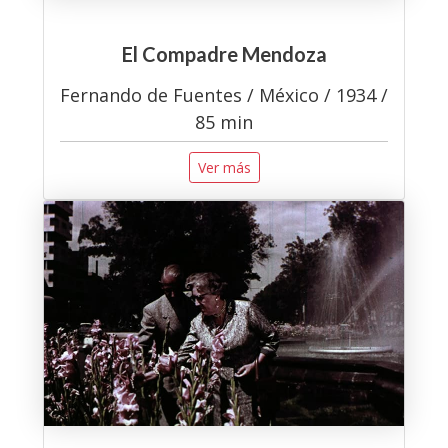
El Compadre Mendoza
Fernando de Fuentes / México / 1934 /
85 min
Ver más