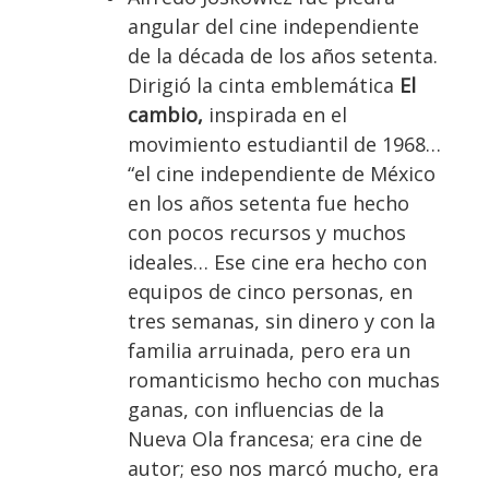
angular del cine independiente
de la década de los años setenta.
Dirigió la cinta emblemática
El
cambio,
inspirada en el
movimiento estudiantil de 1968…
“el cine independiente de México
en los años setenta fue hecho
con pocos recursos y muchos
ideales… Ese cine era hecho con
equipos de cinco personas, en
tres semanas, sin dinero y con la
familia arruinada, pero era un
romanticismo hecho con muchas
ganas, con influencias de la
Nueva Ola francesa; era cine de
autor; eso nos marcó mucho, era