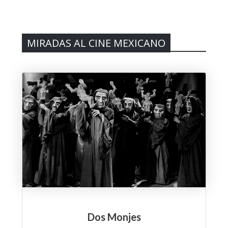
MIRADAS AL CINE MEXICANO
Dos Monjes