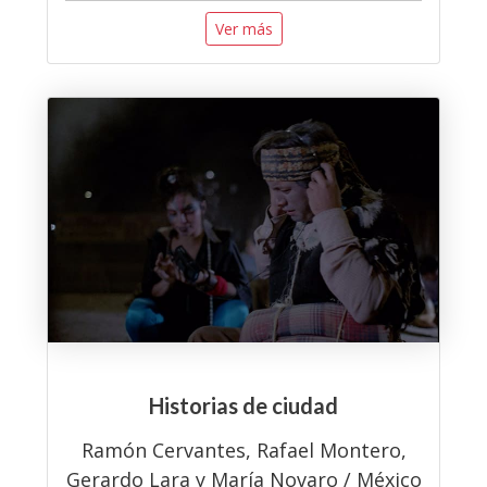
Ver más
Historias de ciudad
Ramón Cervantes, Rafael Montero,
Gerardo Lara y María Novaro / México