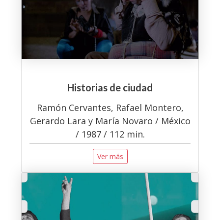
Historias de ciudad
Ramón Cervantes, Rafael Montero,
Gerardo Lara y María Novaro / México
/ 1987 / 112 min.
Ver más