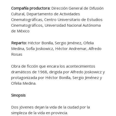
Compañía productora:
Dirección General de Difusión
Cultural, Departamento de Actividades
Cinematográficas, Centro Universitario de Estudios
Cinematográficos, Universidad Nacional Autónoma
de México
Reparto:
Héctor Bonilla, Sergio Jiménez, Ofelia
Medina, Sofía Joskowicz, Héctor Andremar, Alfredo
Rosas
Obra de ficción que encara los acontecimientos
dramáticos de 1968, dirigida por Alfredo Joskowicz y
protagonizada por Héctor Bonilla, Sergio Jiménez y
Ofelia Medina.
Sinopsis
Dos jóvenes dejan la vida de la ciudad por la
simpleza de la vida en provincia.