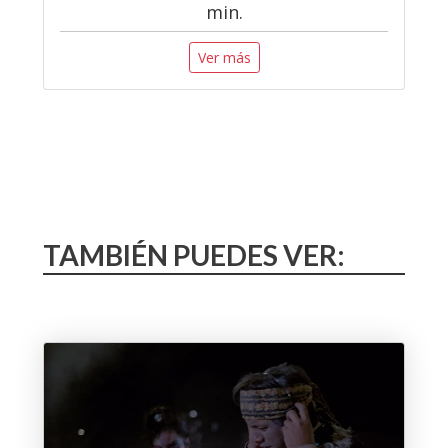
min.
Ver más
TAMBIÉN PUEDES VER: