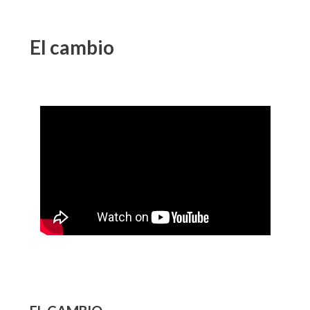
El cambio