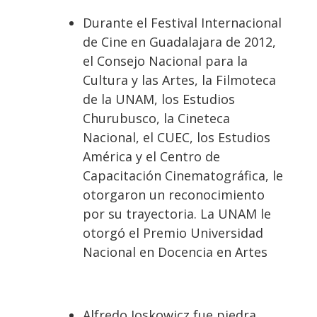
Durante el Festival Internacional
de Cine en Guadalajara de 2012,
el Consejo Nacional para la
Cultura y las Artes, la Filmoteca
de la UNAM, los Estudios
Churubusco, la Cineteca
Nacional, el CUEC, los Estudios
América y el Centro de
Capacitación Cinematográfica, le
otorgaron un reconocimiento
por su trayectoria. La UNAM le
otorgó el Premio Universidad
Nacional en Docencia en Artes
Alfredo Joskowicz fue piedra