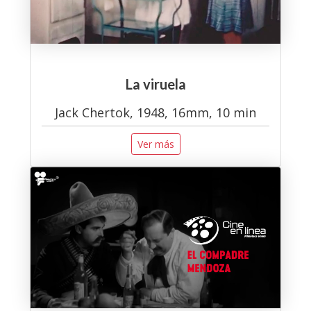
La viruela
Jack Chertok, 1948, 16mm, 10 min
Ver más