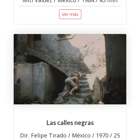
Ver más
Las calles negras
Dir. Felipe Tirado / México / 1970 / 25