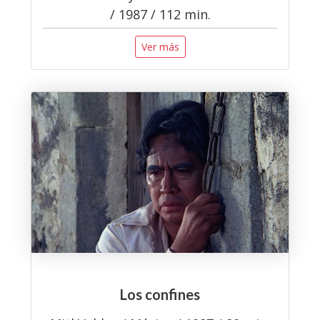
/ 1987 / 112 min.
Ver más
Los confines