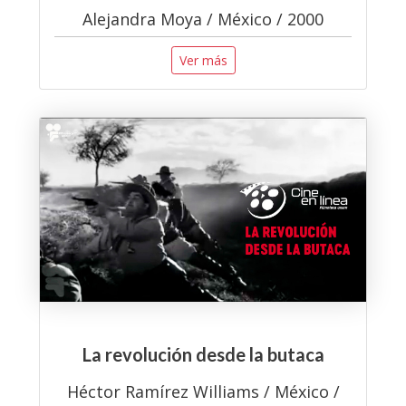
Alejandra Moya / México / 2000
Ver más
La revolución desde la butaca
Héctor Ramírez Williams / México /